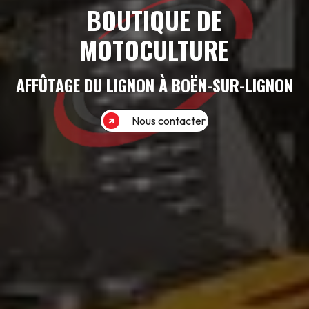
BOUTIQUE DE
MOTOCULTURE
AFFÛTAGE DU LIGNON À BOËN-SUR-LIGNON
Nous contacter