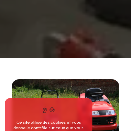
Ce site utilise des cookies et vous
donne le contrôle sur ceux que vous